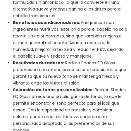
formulado sin amoníaco, lo que lo convierte en una
alternativa suave y menos dañina a los tintes para el
cabello tradicionales.
Beneficios acondicionadores:
Enriquecido con
ingredientes nutritivos, este brillo para el cabello no solo
aporta un color hermoso, sino que también mejora el
estado general del cabello. Ayuda a restaurar la
humedad, mejorar la textura y reducir el frizz, dejando
el cabello suave y sedoso y manejable.
Resultados duraderos:
Redken Shades EQ Gloss
proporciona una retención de color excepcional, lo que
garantiza que su nuevo tono se mantenga fresco y
vibrante entre las visitas al salón.
Selección de tonos personalizables:
Redken Shades
EQ Gloss ofrece una amplia gama de tonos, lo que le
permite encontrar el tono perfecto para el look que
desea. Con la capacidad de mezclar y combinar
colores, puede crear un tono verdaderamente
personalizado adaptado a las preferencias de sus
clientes.