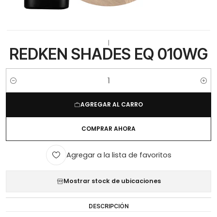
|
REDKEN SHADES EQ 010WG
Cantidad
AGREGAR AL CARRO
COMPRAR AHORA
Agregar a la lista de favoritos
Mostrar stock de ubicaciones
DESCRIPCIÓN