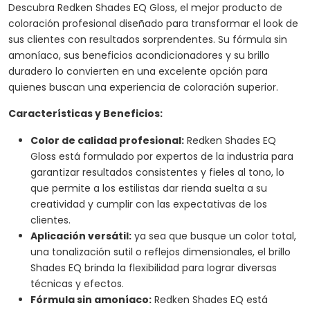
Descubra Redken Shades EQ Gloss, el mejor producto de
coloración profesional diseñado para transformar el look de
sus clientes con resultados sorprendentes. Su fórmula sin
amoníaco, sus beneficios acondicionadores y su brillo
duradero lo convierten en una excelente opción para
quienes buscan una experiencia de coloración superior.
Características y Beneficios:
Color de calidad profesional:
Redken Shades EQ
Gloss está formulado por expertos de la industria para
garantizar resultados consistentes y fieles al tono, lo
que permite a los estilistas dar rienda suelta a su
creatividad y cumplir con las expectativas de los
clientes.
Aplicación versátil:
ya sea que busque un color total,
una tonalización sutil o reflejos dimensionales, el brillo
Shades EQ brinda la flexibilidad para lograr diversas
técnicas y efectos.
Fórmula sin amoníaco:
Redken Shades EQ está