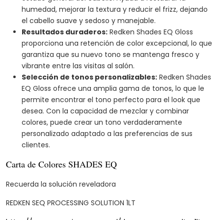
humedad, mejorar la textura y reducir el frizz, dejando
el cabello suave y sedoso y manejable.
Resultados duraderos:
Redken Shades EQ Gloss
proporciona una retención de color excepcional, lo que
garantiza que su nuevo tono se mantenga fresco y
vibrante entre las visitas al salón.
Selección de tonos personalizables:
Redken Shades
EQ Gloss ofrece una amplia gama de tonos, lo que le
permite encontrar el tono perfecto para el look que
desea. Con la capacidad de mezclar y combinar
colores, puede crear un tono verdaderamente
personalizado adaptado a las preferencias de sus
clientes.
Carta de Colores SHADES EQ
Recuerda la solución reveladora
REDKEN SEQ PROCESSING SOLUTION 1LT