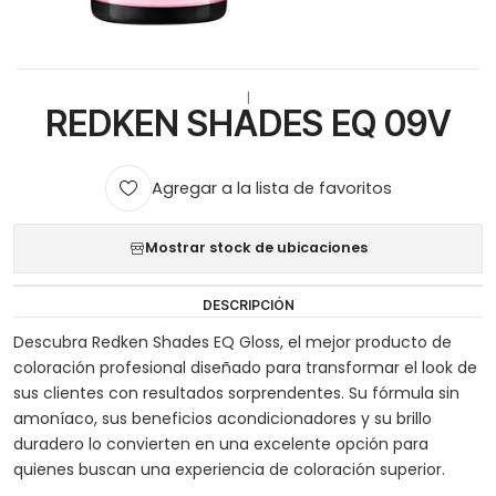
|
REDKEN SHADES EQ 09V
Agregar a la lista de favoritos
Mostrar stock de ubicaciones
DESCRIPCIÓN
Descubra Redken Shades EQ Gloss, el mejor producto de
coloración profesional diseñado para transformar el look de
sus clientes con resultados sorprendentes. Su fórmula sin
amoníaco, sus beneficios acondicionadores y su brillo
duradero lo convierten en una excelente opción para
quienes buscan una experiencia de coloración superior.