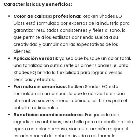
Características y Beneficios:
Color de calidad profesional:
Redken Shades EQ
Gloss está formulado por expertos de la industria para
garantizar resultados consistentes y fieles al tono, lo
que permite a los estilistas dar rienda suelta a su
creatividad y cumplir con las expectativas de los
clientes.
Aplicación versátil:
ya sea que busque un color total,
una tonalización sutil o reflejos dimensionales, el brillo
Shades EQ brinda la flexibilidad para lograr diversas
técnicas y efectos.
Fórmula sin amoníaco:
Redken Shades EQ está
formulado sin amoníaco, lo que lo convierte en una
alternativa suave y menos dañina a los tintes para el
cabello tradicionales.
Beneficios acondicionadores:
Enriquecido con
ingredientes nutritivos, este brillo para el cabello no solo
aporta un color hermoso, sino que también mejora el
estado general del cabello. Ayuda a restaurar la