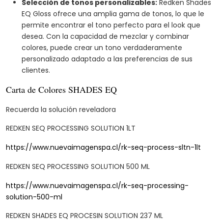
Selección de tonos personalizables:
Redken Shades
EQ Gloss ofrece una amplia gama de tonos, lo que le
permite encontrar el tono perfecto para el look que
desea. Con la capacidad de mezclar y combinar
colores, puede crear un tono verdaderamente
personalizado adaptado a las preferencias de sus
clientes.
Carta de Colores SHADES EQ
Recuerda la solución reveladora
REDKEN SEQ PROCESSING SOLUTION 1LT
https://www.nuevaimagenspa.cl/rk-seq-process-sltn-1lt
REDKEN SEQ PROCESSING SOLUTION 500 ML
https://www.nuevaimagenspa.cl/rk-seq-processing-
solution-500-ml
REDKEN SHADES EQ PROCESIN SOLUTION 237 ML