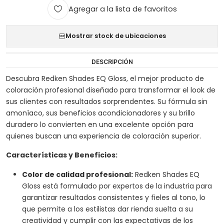
Agregar a la lista de favoritos
Mostrar stock de ubicaciones
DESCRIPCIÓN
Descubra Redken Shades EQ Gloss, el mejor producto de
coloración profesional diseñado para transformar el look de
sus clientes con resultados sorprendentes. Su fórmula sin
amoníaco, sus beneficios acondicionadores y su brillo
duradero lo convierten en una excelente opción para
quienes buscan una experiencia de coloración superior.
Características y Beneficios:
Color de calidad profesional:
Redken Shades EQ
Gloss está formulado por expertos de la industria para
garantizar resultados consistentes y fieles al tono, lo
que permite a los estilistas dar rienda suelta a su
creatividad y cumplir con las expectativas de los