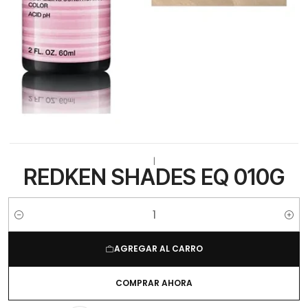
|
REDKEN SHADES EQ 010G
Cantidad
AGREGAR AL CARRO
COMPRAR AHORA