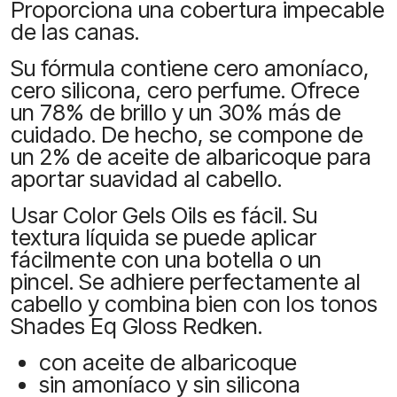
Proporciona una cobertura impecable
de las canas.
Su fórmula contiene cero amoníaco,
cero silicona, cero perfume. Ofrece
un 78% de brillo y un 30% más de
cuidado. De hecho, se compone de
un 2% de aceite de albaricoque para
aportar suavidad al cabello.
Usar Color Gels Oils es fácil. Su
textura líquida se puede aplicar
fácilmente con una botella o un
pincel. Se adhiere perfectamente al
cabello y combina bien con los tonos
Shades Eq Gloss Redken.
con aceite de albaricoque
sin amoníaco y sin silicona