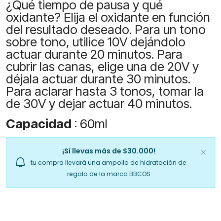
¿Qué tiempo de pausa y qué
oxidante? Elija el oxidante en función
del resultado deseado. Para un tono
sobre tono, utilice 10V dejándolo
actuar durante 20 minutos. Para
cubrir las canas, elige una de 20V y
déjala actuar durante 30 minutos.
Para aclarar hasta 3 tonos, tomar la
de 30V y dejar actuar 40 minutos.
Capacidad
: 60ml
¡Sí llevas más de $30.000!
tu compra llevará una ampolla de hidratación de
regalo de la marca BBCOS