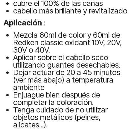
cubre el 100% de las canas
cabello más brillante y revitalizado
Aplicación
:
Mezcla 60ml de color y 60ml de
Redken classic oxidant 10V, 20V,
30V o 40V.
Aplicar sobre el cabello seco
utilizando guantes desechables.
Dejar actuar de 20 a 45 minutos
(ver más abajo) a temperatura
ambiente
Enjuague bien después de
completar la coloración.
Tenga cuidado de no utilizar
objetos metálicos (peines,
alicates...).