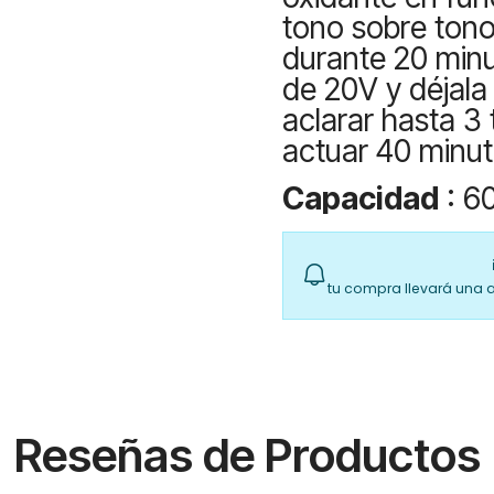
tono sobre tono,
durante 20 minut
de 20V y déjala
aclarar hasta 3
actuar 40 minut
Capacidad
: 6
tu compra llevará una 
Reseñas de Productos