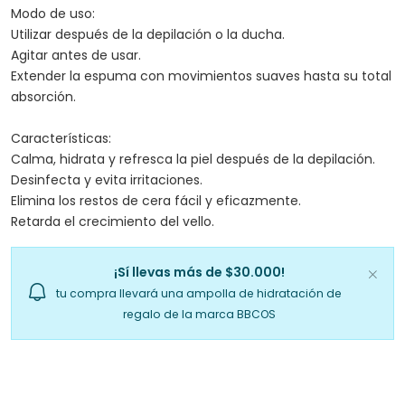
Modo de uso:
Utilizar después de la depilación o la ducha.
Agitar antes de usar.
Extender la espuma con movimientos suaves hasta su total
absorción.
Características:
Calma, hidrata y refresca la piel después de la depilación.
Desinfecta y evita irritaciones.
Elimina los restos de cera fácil y eficazmente.
Retarda el crecimiento del vello.
¡Sí llevas más de $30.000!
tu compra llevará una ampolla de hidratación de
regalo de la marca BBCOS