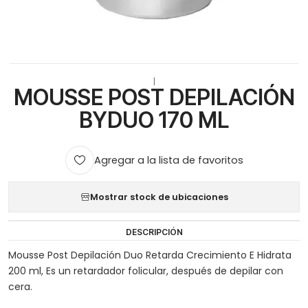
|
MOUSSE POST DEPILACIÓN
BYDUO 170 ML
Agregar a la lista de favoritos
Mostrar stock de ubicaciones
DESCRIPCIÓN
Mousse Post Depilación Duo Retarda Crecimiento E Hidrata
200 ml, Es un retardador folicular, después de depilar con
cera.