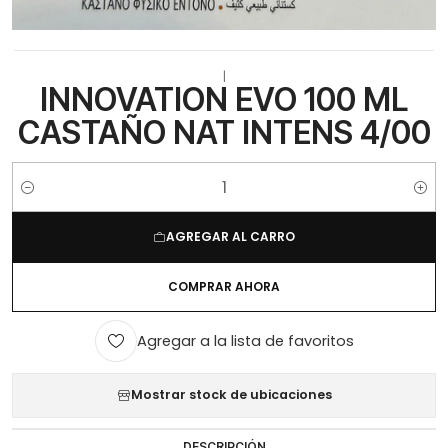
|
INNOVATION EVO 100 ML
CASTAÑO NAT INTENS 4/00
Cantidad
AGREGAR AL CARRO
COMPRAR AHORA
Agregar a la lista de favoritos
Mostrar stock de ubicaciones
DESCRIPCIÓN