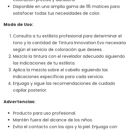
Disponible en una amplia gama de 115 matices para
satisfacer todas tus necesidades de color.
Modo de Uso:
Consulta a tu estilista profesional para determinar el
tono y la cantidad de Tintura Innovation Evo necesaria
según el servicio de coloración que desees.
Mezcla la tintura con el revelador adecuado siguiendo
las indicaciones de tu estilista.
Aplica la mezcla sobre el cabello siguiendo las
indicaciones específicas para cada servicio.
Enjuaga y sigue las recomendaciones de cuidado
capilar posterior.
Advertencias:
Producto para uso profesional.
Mantén fuera del alcance de los niños.
Evita el contacto con los ojos y la piel. Enjuaga con