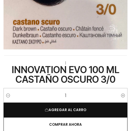
|
INNOVATION EVO 100 ML
CASTAÑO OSCURO 3/0
Cantidad
AGREGAR AL CARRO
COMPRAR AHORA