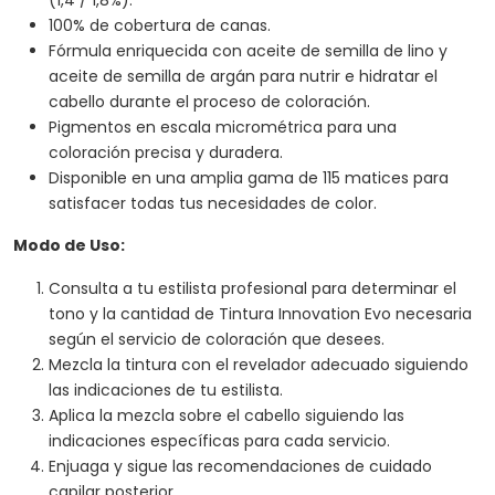
100% de cobertura de canas.
Fórmula enriquecida con aceite de semilla de lino y
aceite de semilla de argán para nutrir e hidratar el
cabello durante el proceso de coloración.
Pigmentos en escala micrométrica para una
coloración precisa y duradera.
Disponible en una amplia gama de 115 matices para
satisfacer todas tus necesidades de color.
Modo de Uso:
Consulta a tu estilista profesional para determinar el
tono y la cantidad de Tintura Innovation Evo necesaria
según el servicio de coloración que desees.
Mezcla la tintura con el revelador adecuado siguiendo
las indicaciones de tu estilista.
Aplica la mezcla sobre el cabello siguiendo las
indicaciones específicas para cada servicio.
Enjuaga y sigue las recomendaciones de cuidado
capilar posterior.