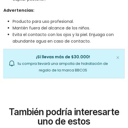
Advertencias:
Producto para uso profesional.
Mantén fuera del alcance de los niños.
Evita el contacto con los ojos y la piel. Enjuaga con
abundante agua en caso de contacto.
¡Sí llevas más de $30.000!
tu compra llevará una ampolla de hidratación de
regalo de la marca BBCOS
También podría interesarte
uno de estos