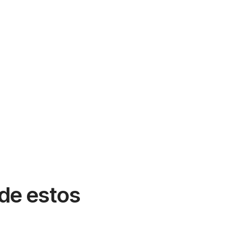
 de estos