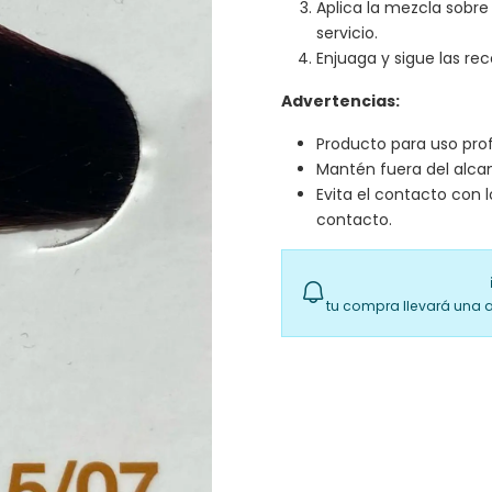
Aplica la mezcla sobre
servicio.
Enjuaga y sigue las re
Advertencias:
Producto para uso prof
Mantén fuera del alcan
Evita el contacto con 
contacto.
tu compra llevará una 