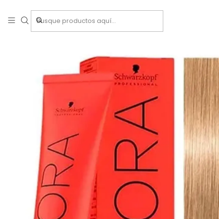
Inicio