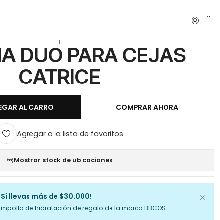
|
A DUO PARA CEJAS
CATRICE
EGAR AL CARRO
COMPRAR AHORA
Agregar a la lista de favoritos
Mostrar stock de ubicaciones
¡Sí llevas más de $30.000!
ampolla de hidratación de regalo de la marca BBCOS