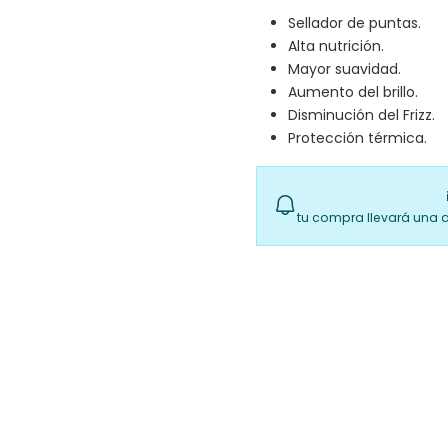
Sellador de puntas.
Alta nutrición.
Mayor suavidad.
Aumento del brillo.
Disminución del Frizz.
Protección térmica.
tu compra llevará una 