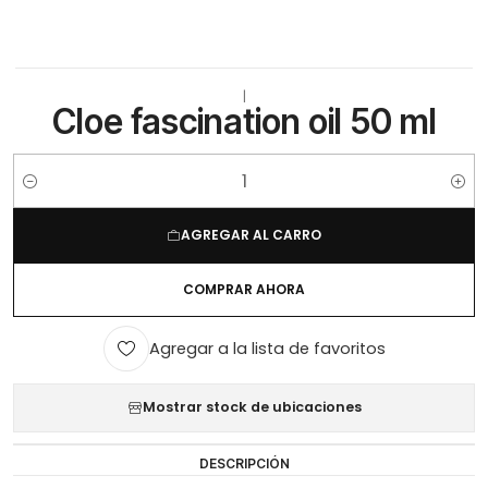
|
Cloe fascination oil 50 ml
Cantidad
AGREGAR AL CARRO
COMPRAR AHORA
Agregar a la lista de favoritos
Mostrar stock de ubicaciones
DESCRIPCIÓN