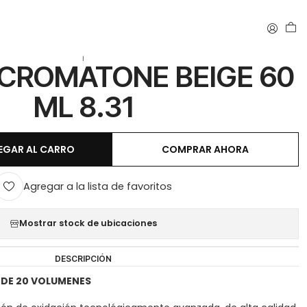
|
 CROMATONE BEIGE 60
ML 8.31
EGAR AL CARRO
COMPRAR AHORA
Agregar a la lista de favoritos
Mostrar stock de ubicaciones
DESCRIPCIÓN
 DE 20 VOLUMENES