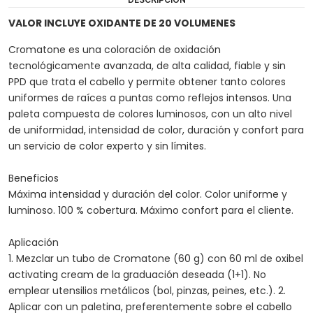
VALOR INCLUYE OXIDANTE DE 20 VOLUMENES
Cromatone es una coloración de oxidación
tecnológicamente avanzada, de alta calidad, fiable y sin
PPD que trata el cabello y permite obtener tanto colores
uniformes de raíces a puntas como reflejos intensos. Una
paleta compuesta de colores luminosos, con un alto nivel
de uniformidad, intensidad de color, duración y confort para
un servicio de color experto y sin límites.
Beneficios
Máxima intensidad y duración del color. Color uniforme y
luminoso. 100 % cobertura. Máximo confort para el cliente.
Aplicación
1. Mezclar un tubo de Cromatone (60 g) con 60 ml de oxibel
activating cream de la graduación deseada (1+1). No
emplear utensilios metálicos (bol, pinzas, peines, etc.). 2.
Aplicar con un paletina, preferentemente sobre el cabello