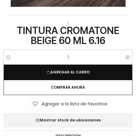
|
TINTURA CROMATONE
BEIGE 60 ML 6.16
Cantidad
AGREGAR AL CARRO
COMPRAR AHORA
Agregar a la lista de favoritos
Mostrar stock de ubicaciones
DESCRIPCIÓN