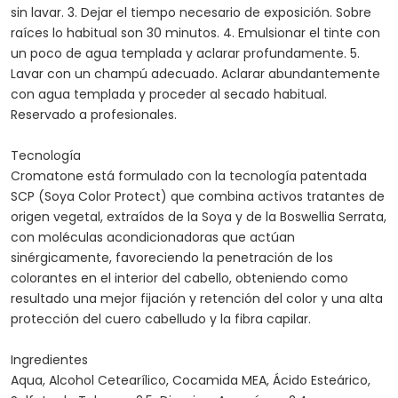
sin lavar. 3. Dejar el tiempo necesario de exposición. Sobre
raíces lo habitual son 30 minutos. 4. Emulsionar el tinte con
un poco de agua templada y aclarar profundamente. 5.
Lavar con un champú adecuado. Aclarar abundantemente
con agua templada y proceder al secado habitual.
Reservado a profesionales.
Tecnología
Cromatone está formulado con la tecnología patentada
SCP (Soya Color Protect) que combina activos tratantes de
origen vegetal, extraídos de la Soya y de la Boswellia Serrata,
con moléculas acondicionadoras que actúan
sinérgicamente, favoreciendo la penetración de los
colorantes en el interior del cabello, obteniendo como
resultado una mejor fijación y retención del color y una alta
protección del cuero cabelludo y la fibra capilar.
Ingredientes
Aqua, Alcohol Cetearílico, Cocamida MEA, Ácido Esteárico,