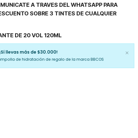
COMUNICATE A TRAVES DEL WHATSAPP PARA
ESCUENTO SOBRE 3 TINTES DE CUALQUIER
ANTE DE 20 VOL 120ML
¡Sí llevas más de $30.000!
ampolla de hidratación de regalo de la marca BBCOS