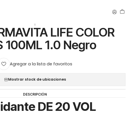
|
ARMAVITA LIFE COLOR
 100ML 1.0 Negro
Agregar a la lista de favoritos
Mostrar stock de ubicaciones
DESCRIPCIÓN
xidante DE 20 VOL