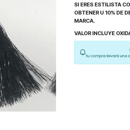
SI ERES ESTILISTA 
OBTENER U 10% DE D
MARCA.
VALOR INCLUYE OXID
tu compra llevará una 