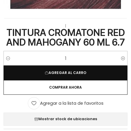
|
TINTURA CROMATONE RED
AND MAHOGANY 60 ML 6.7
Cantidad
AGREGAR AL CARRO
COMPRAR AHORA
Agregar a la lista de favoritos
Mostrar stock de ubicaciones