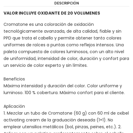
DESCRIPCIÓN
VALOR INCLUYE OXIDANTE DE 20 VOLUMENES
Cromatone es una coloración de oxidación
tecnológicamente avanzada, de alta calidad, fiable y sin
PPD que trata el cabello y permite obtener tanto colores
uniformes de raíces a puntas como reflejos intensos. Una
paleta compuesta de colores luminosos, con un alto nivel
de uniformidad, intensidad de color, duración y confort para
un servicio de color experto y sin límites.
Beneficios
Máxima intensidad y duración del color. Color uniforme y
luminoso. 100 % cobertura. Máximo confort para el cliente.
Aplicación
1. Mezclar un tubo de Cromatone (60 g) con 60 ml de oxibel
activating cream de la graduación deseada (1+1). No
emplear utensilios metálicos (bol, pinzas, peines, etc.). 2.