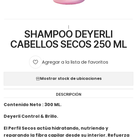
|
SHAMPOO DEYERLI
CABELLOS SECOS 250 ML
Agregar a la lista de favoritos
Mostrar stock de ubicaciones
DESCRIPCIÓN
Contenido Neto : 300 ML.
Deyerli Control & Brillo.
El Perfil Secos actúa hidratando, nutriendo y
reparando la fibra capilar desde su interior. Refuerza