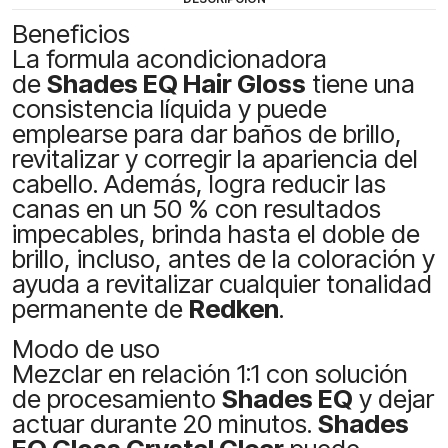
Beneficios
La formula acondicionadora
de
Shades EQ Hair Gloss
tiene una
consistencia líquida y puede
emplearse para dar baños de brillo,
revitalizar y corregir la apariencia del
cabello. Además, logra reducir las
canas en un 50 % con resultados
impecables, brinda hasta el doble de
brillo, incluso, antes de la coloración y
ayuda a revitalizar cualquier tonalidad
permanente de
Redken
.
Modo de uso
Mezclar en relación 1:1 con solución
de procesamiento
Shades EQ
y dejar
actuar durante 20 minutos.
Shades