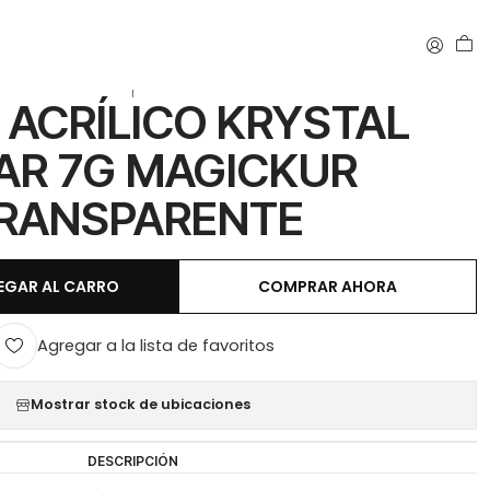
ANSPARENTE
|
 ACRÍLICO KRYSTAL
AR 7G MAGICKUR
RANSPARENTE
EGAR AL CARRO
COMPRAR AHORA
Agregar a la lista de favoritos
Mostrar stock de ubicaciones
DESCRIPCIÓN