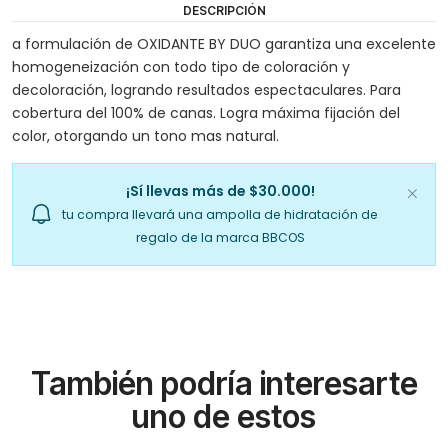
DESCRIPCIÓN
a formulación de OXIDANTE BY DUO garantiza una excelente
homogeneización con todo tipo de coloración y
decoloración, logrando resultados espectaculares. Para
cobertura del 100% de canas. Logra máxima fijación del
color, otorgando un tono mas natural.
¡Sí llevas más de $30.000!
tu compra llevará una ampolla de hidratación de
regalo de la marca BBCOS
También podría interesarte
uno de estos