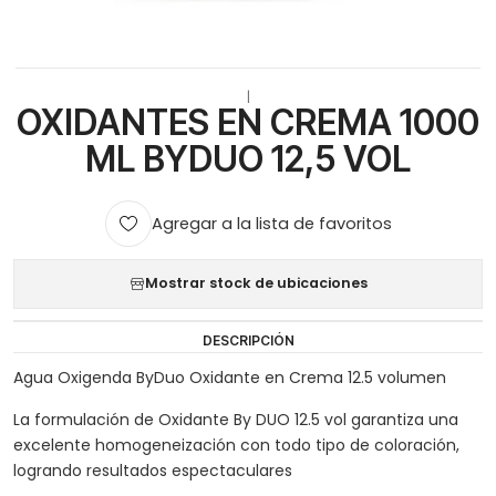
|
OXIDANTES EN CREMA 1000
ML BYDUO 12,5 VOL
Agregar a la lista de favoritos
Mostrar stock de ubicaciones
DESCRIPCIÓN
Agua Oxigenda ByDuo Oxidante en Crema 12.5 volumen
La formulación de Oxidante By DUO 12.5 vol garantiza una
excelente homogeneización con todo tipo de coloración,
logrando resultados espectaculares