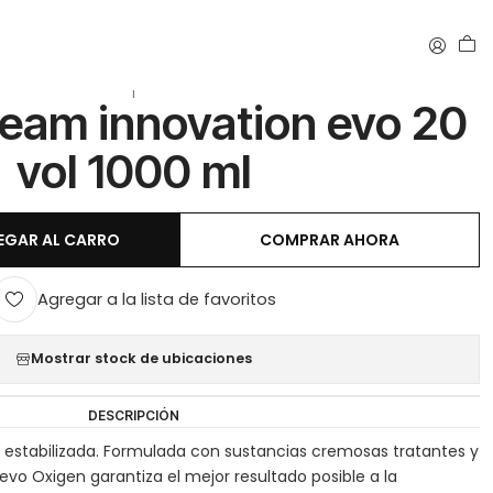
|
ream innovation evo 20
vol 1000 ml
EGAR AL CARRO
COMPRAR AHORA
Agregar a la lista de favoritos
Mostrar stock de ubicaciones
DESCRIPCIÓN
estabilizada. Formulada con sustancias cremosas tratantes y
 evo Oxigen garantiza el mejor resultado posible a la