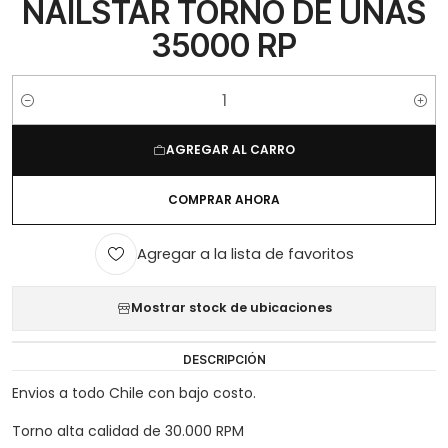
NAILSTAR TORNO DE UÑAS
35000 RP
Cantidad
AGREGAR AL CARRO
COMPRAR AHORA
Agregar a la lista de favoritos
Mostrar stock de ubicaciones
DESCRIPCIÓN
Envios a todo Chile con bajo costo.
Torno alta calidad de 30.000 RPM