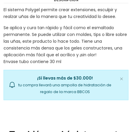
El sistema Polygel permite crear extensiones, esculpir y
realzar uñas de la manera que tu creatividad lo desee.
Se aplica y cura tan rápido y fácil como el esmaltado
permanente. Se puede utilizar con moldes, tips o libre sobre
las uñas, este producto lo hace todo. Tiene una
consistencia más densa que los geles constructores, una
aplicación más fácil que el acrílico y ¡sin olor!
Envase tubo contiene 30 ml
¡Sí llevas más de $30.000!
tu compra llevará una ampolla de hidratación de
regalo de la marca BBCOS