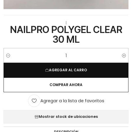
|
NAILPRO POLYGEL CLEAR
30 ML
Cantidad
AGREGAR AL CARRO
COMPRAR AHORA
Agregar a la lista de favoritos
Mostrar stock de ubicaciones
DESCRIPCIÓN