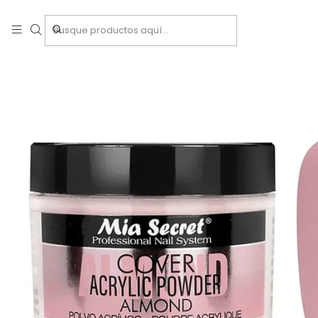
Inicio