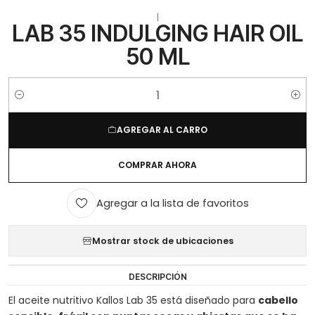
|
LAB 35 INDULGING HAIR OIL
50 ML
Cantidad
AGREGAR AL CARRO
COMPRAR AHORA
Agregar a la lista de favoritos
Mostrar stock de ubicaciones
DESCRIPCIÓN
El aceite nutritivo Kallos Lab 35 está diseñado para
cabello