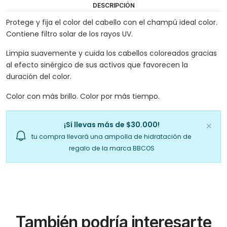
DESCRIPCIÓN
Protege y fija el color del cabello con el champú ideal color.
Contiene filtro solar de los rayos UV.
Limpia suavemente y cuida los cabellos coloreados gracias
al efecto sinérgico de sus activos que favorecen la
duración del color.
Color con más brillo. Color por más tiempo.
¡Sí llevas más de $30.000!
tu compra llevará una ampolla de hidratación de
regalo de la marca BBCOS
También podría interesarte