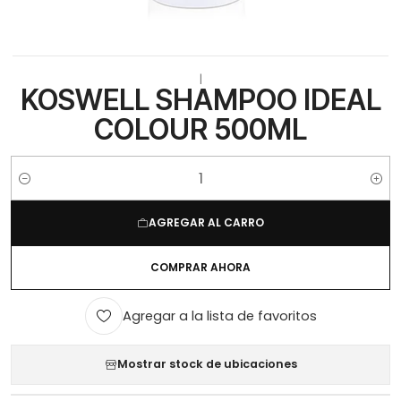
|
KOSWELL SHAMPOO IDEAL
COLOUR 500ML
Cantidad
AGREGAR AL CARRO
COMPRAR AHORA
Agregar a la lista de favoritos
Mostrar stock de ubicaciones