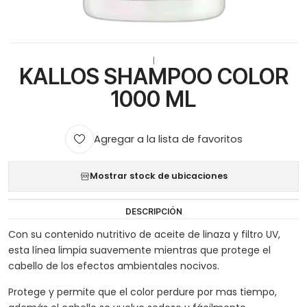
|
KALLOS SHAMPOO COLOR
1000 ML
Agregar a la lista de favoritos
Mostrar stock de ubicaciones
DESCRIPCIÓN
Con su contenido nutritivo de aceite de linaza y filtro UV,
esta línea limpia suavemente mientras que protege el
cabello de los efectos ambientales nocivos.
Protege y permite que el color perdure por mas tiempo,