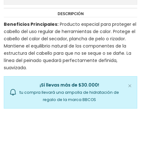
DESCRIPCIÓN
Beneficios Principales:
Producto especial para proteger el
cabello del uso regular de herramientas de calor. Protege el
cabello del calor del secador, plancha de pelo o rizador.
Mantiene el equilibrio natural de los componentes de la
estructura del cabello para que no se seque o se dañe. La
línea del peinado quedará perfectamente definida,
suavizada.
¡Sí llevas más de $30.000!
tu compra llevará una ampolla de hidratación de
regalo de la marca BBCOS