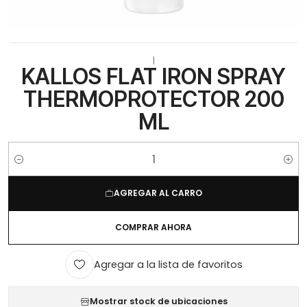
|
KALLOS FLAT IRON SPRAY
THERMOPROTECTOR 200
ML
Cantidad
AGREGAR AL CARRO
COMPRAR AHORA
Agregar a la lista de favoritos
Mostrar stock de ubicaciones