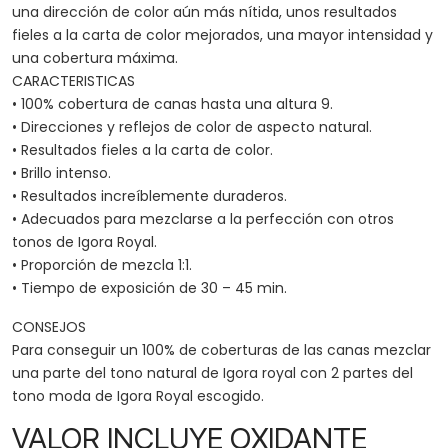
una dirección de color aún más nítida, unos resultados
fieles a la carta de color mejorados, una mayor intensidad y
una cobertura máxima.
CARACTERISTICAS
• 100% cobertura de canas hasta una altura 9.
• Direcciones y reflejos de color de aspecto natural.
• Resultados fieles a la carta de color.
• Brillo intenso.
• Resultados increíblemente duraderos.
• Adecuados para mezclarse a la perfección con otros
tonos de Igora Royal.
• Proporción de mezcla 1:1.
• Tiempo de exposición de 30 – 45 min.
CONSEJOS
Para conseguir un 100% de coberturas de las canas mezclar
una parte del tono natural de Igora royal con 2 partes del
tono moda de Igora Royal escogido.
VALOR INCLUYE OXIDANTE