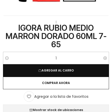
|
IGORA RUBIO MEDIO
MARRON DORADO 60ML 7-
65
Cantidad
AGREGAR AL CARRO
COMPRAR AHORA
Agregar a la lista de favoritos
Mostrar stock de ubicaciones