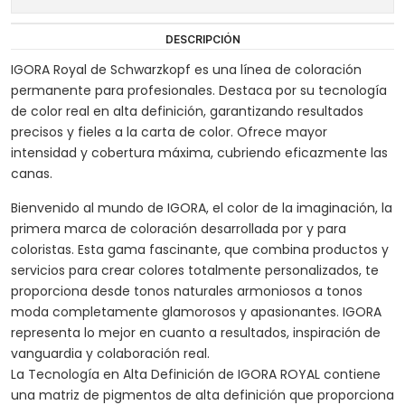
DESCRIPCIÓN
IGORA Royal de Schwarzkopf es una línea de coloración
permanente para profesionales. Destaca por su tecnología
de color real en alta definición, garantizando resultados
precisos y fieles a la carta de color. Ofrece mayor
intensidad y cobertura máxima, cubriendo eficazmente las
canas.
Bienvenido al mundo de IGORA, el color de la imaginación, la
primera marca de coloración desarrollada por y para
coloristas. Esta gama fascinante, que combina productos y
servicios para crear colores totalmente personalizados, te
proporciona desde tonos naturales armoniosos a tonos
moda completamente glamorosos y apasionantes. IGORA
representa lo mejor en cuanto a resultados, inspiración de
vanguardia y colaboración real.
La Tecnología en Alta Definición de IGORA ROYAL contiene
una matriz de pigmentos de alta definición que proporciona