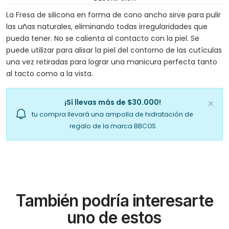
La Fresa de silicona en forma de cono ancho sirve para pulir
las uñas naturales, eliminando todas irregularidades que
pueda tener. No se calienta al contacto con la piel. Se
puede utilizar para alisar la piel del contorno de las cutículas
una vez retiradas para lograr una manicura perfecta tanto
al tacto como a la vista.
¡Sí llevas más de $30.000!
tu compra llevará una ampolla de hidratación de
regalo de la marca BBCOS
También podría interesarte
uno de estos