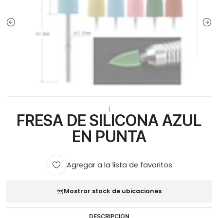
|
FRESA DE SILICONA AZUL
EN PUNTA
Agregar a la lista de favoritos
Mostrar stock de ubicaciones
DESCRIPCIÓN