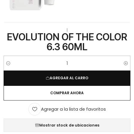
|
EVOLUTION OF THE COLOR
6.3 60ML
Cantidad
AGREGAR AL CARRO
COMPRAR AHORA
Agregar a la lista de favoritos
Mostrar stock de ubicaciones