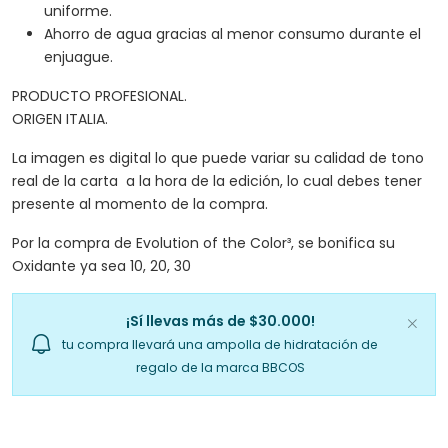
uniforme.
Ahorro de agua gracias al menor consumo durante el
enjuague.
PRODUCTO PROFESIONAL.
ORIGEN ITALIA.
La imagen es digital lo que puede variar su calidad de tono
real de la carta a la hora de la edición, lo cual debes tener
presente al momento de la compra.
Por la compra de Evolution of the Color³, se bonifica su
Oxidante ya sea 10, 20, 30
¡Sí llevas más de $30.000!
tu compra llevará una ampolla de hidratación de
regalo de la marca BBCOS