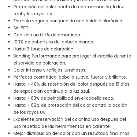
Protección del color contra la contaminación, la luz
azul y los rayos UV.
Fórmula vegana enriquecida con ácido hialurónico.
Sin PPD.
Con sólo un 0,7% de amoníaco.
100% de cobertura del cabello blanco.
Hasta 3 tonos de aclaración.
Bonding Performance para proteger el cabello durante
el servicio de coloración.
Color intenso y reflejos luminosos.
Perfecta cosmética: cabello suave, fuerte y brillante.
Hasta + 40% de retención del color después de 15 días
de exposición continua a la luz azul.
Hasta + 63% de peinabilidad en el cabello seco.
Hasta + 69% de protección del color contra la acción
de los rayos UV.
Excelente preservación del color incluso después del
uso repetido de las herramientas en caliente.
Mejor distribución del color con un resultado final más