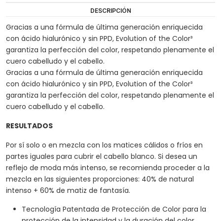
DESCRIPCIÓN
Gracias a una fórmula de última generación enriquecida
con ácido hialurónico y sin PPD, Evolution of the Color³
garantiza la perfección del color, respetando plenamente el
cuero cabelludo y el cabello.
Gracias a una fórmula de última generación enriquecida
con ácido hialurónico y sin PPD, Evolution of the Color³
garantiza la perfección del color, respetando plenamente el
cuero cabelludo y el cabello.
RESULTADOS
Por sí solo o en mezcla con los matices cálidos o fríos en
partes iguales para cubrir el cabello blanco. Si desea un
reflejo de moda más intenso, se recomienda proceder a la
mezcla en las siguientes proporciones: 40% de natural
intenso + 60% de matiz de fantasía.
Tecnología Patentada de Protección de Color para la
protección de la intensidad y la duración del color.