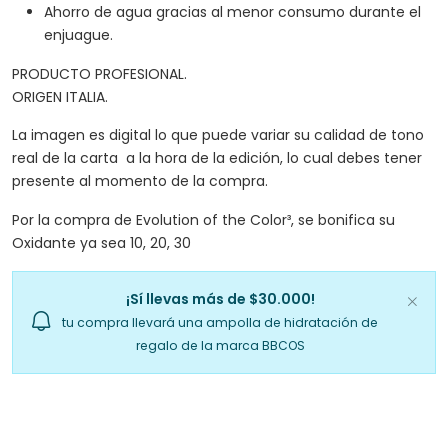
Ahorro de agua gracias al menor consumo durante el
enjuague.
PRODUCTO PROFESIONAL.
ORIGEN ITALIA.
La imagen es digital lo que puede variar su calidad de tono
real de la carta a la hora de la edición, lo cual debes tener
presente al momento de la compra.
Por la compra de Evolution of the Color³, se bonifica su
Oxidante ya sea 10, 20, 30
¡Sí llevas más de $30.000!
tu compra llevará una ampolla de hidratación de
regalo de la marca BBCOS