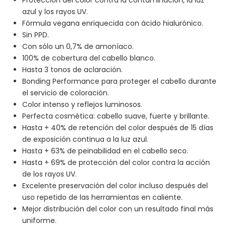
azul y los rayos UV.
Fórmula vegana enriquecida con ácido hialurónico.
Sin PPD.
Con sólo un 0,7% de amoníaco.
100% de cobertura del cabello blanco.
Hasta 3 tonos de aclaración.
Bonding Performance para proteger el cabello durante
el servicio de coloración.
Color intenso y reflejos luminosos.
Perfecta cosmética: cabello suave, fuerte y brillante.
Hasta + 40% de retención del color después de 15 días
de exposición continua a la luz azul.
Hasta + 63% de peinabilidad en el cabello seco.
Hasta + 69% de protección del color contra la acción
de los rayos UV.
Excelente preservación del color incluso después del
uso repetido de las herramientas en caliente.
Mejor distribución del color con un resultado final más
uniforme.