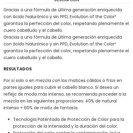
Gracias a una fórmula de última generación enriquecida
con ácido hialurónico y sin PPD, Evolution of the Color³
garantiza la perfección del color, respetando plenamente el
cuero cabelludo y el cabello.
Gracias a una fórmula de última generación enriquecida
con ácido hialurónico y sin PPD, Evolution of the Color³
garantiza la perfección del color, respetando plenamente el
cuero cabelludo y el cabello.
RESULTADOS
Por sí solo o en mezcla con los matices cálidos o fríos en
partes iguales para cubrir el cabello blanco. Si desea un
reflejo de moda más intenso, se recomienda proceder a la
mezcla en las siguientes proporciones: 40% de natural
intenso + 60% de matiz de fantasía.
Tecnología Patentada de Protección de Color para la
protección de la intensidad y la duración del color.
Protección del color contra la contaminación, la luz