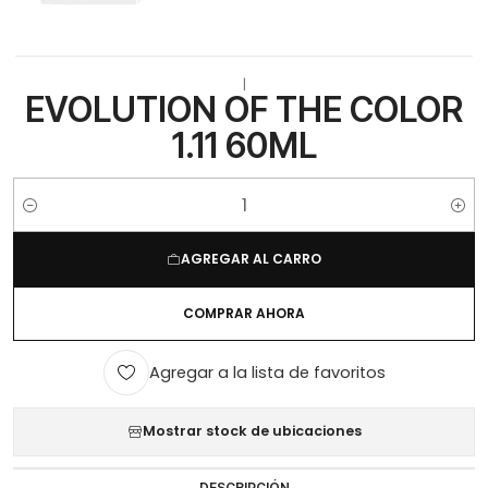
|
EVOLUTION OF THE COLOR
1.11 60ML
Cantidad
AGREGAR AL CARRO
COMPRAR AHORA
Agregar a la lista de favoritos
Mostrar stock de ubicaciones
DESCRIPCIÓN