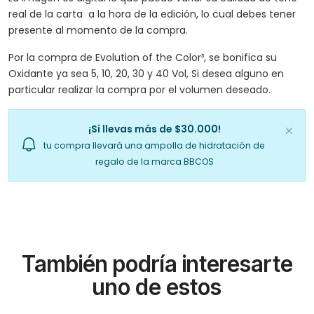
real de la carta a la hora de la edición, lo cual debes tener
presente al momento de la compra.
Por la compra de Evolution of the Color³, se bonifica su
Oxidante ya sea 5, 10, 20, 30 y 40 Vol, Si desea alguno en
particular realizar la compra por el volumen deseado.
¡Sí llevas más de $30.000!
tu compra llevará una ampolla de hidratación de
regalo de la marca BBCOS
También podría interesarte
uno de estos