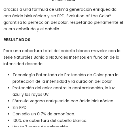
Gracias a una fórmula de última generación enriquecida
con ácido hialurónico y sin PPD, Evolution of the Color³
garantiza la perfección del color, respetando plenamente el
cuero cabelludo y el cabello.
RESULTADOS
Para una cobertura total del cabello blanco mezclar con la
serie Naturales Bahia o Naturales Intensos en función de la
intensidad deseada.
Tecnología Patentada de Protección de Color para la
protección de la intensidad y la duración del color.
Protección del color contra la contaminación, la luz
azul y los rayos UV.
Fórmula vegana enriquecida con ácido hialurónico.
Sin PPD.
Con sólo un 0,7% de amoníaco.
100% de cobertura del cabello blanco.
Hasta 3 tonos de aclaración.