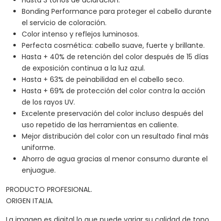
Bonding Performance para proteger el cabello durante
el servicio de coloración.
Color intenso y reflejos luminosos.
Perfecta cosmética: cabello suave, fuerte y brillante.
Hasta + 40% de retención del color después de 15 días
de exposición continua a la luz azul.
Hasta + 63% de peinabilidad en el cabello seco.
Hasta + 69% de protección del color contra la acción
de los rayos UV.
Excelente preservación del color incluso después del
uso repetido de las herramientas en caliente.
Mejor distribución del color con un resultado final más
uniforme.
Ahorro de agua gracias al menor consumo durante el
enjuague.
PRODUCTO PROFESIONAL.
ORIGEN ITALIA.
La imagen es digital lo que puede variar su calidad de tono