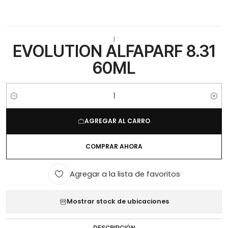
|
EVOLUTION ALFAPARF 8.31
60ML
Cantidad
AGREGAR AL CARRO
COMPRAR AHORA
Agregar a la lista de favoritos
Mostrar stock de ubicaciones
DESCRIPCIÓN