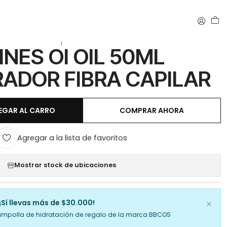
|
INES OI OIL 50ML
ADOR FIBRA CAPILAR
EGAR AL CARRO
COMPRAR AHORA
Agregar a la lista de favoritos
Mostrar stock de ubicaciones
¡Sí llevas más de $30.000!
ampolla de hidratación de regalo de la marca BBCOS