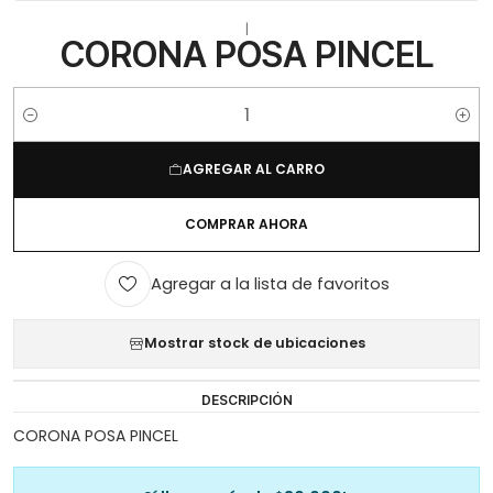
|
CORONA POSA PINCEL
Cantidad
AGREGAR AL CARRO
COMPRAR AHORA
Agregar a la lista de favoritos
Mostrar stock de ubicaciones
DESCRIPCIÓN
CORONA POSA PINCEL