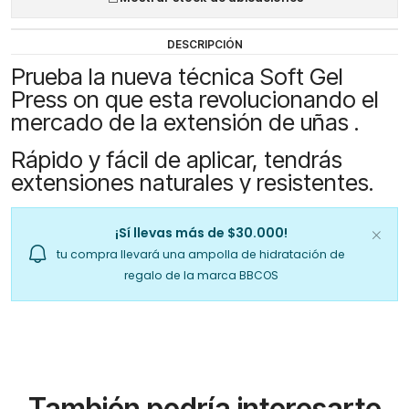
DESCRIPCIÓN
Prueba la nueva técnica Soft Gel
Press on que esta revolucionando el
mercado de la extensión de uñas .
Rápido y fácil de aplicar, tendrás
extensiones naturales y resistentes.
¡Sí llevas más de $30.000!
tu compra llevará una ampolla de hidratación de
regalo de la marca BBCOS
También podría interesarte