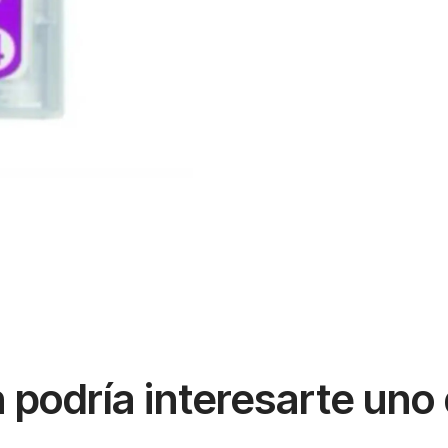
podría interesarte uno