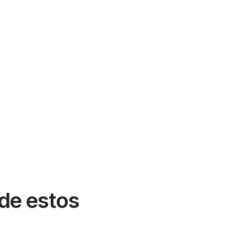
 de estos