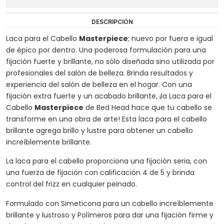
DESCRIPCIÓN
Laca para el Cabello
Masterpiece
; nuevo por fuera e igual
de épico por dentro. Una poderosa formulación para una
fijación fuerte y brillante, no sólo diseñada sino utilizada por
profesionales del salón de belleza. Brinda resultados y
experiencia del salón de belleza en el hogar. Con una
fijación extra fuerte y un acabado brillante, ¡la Laca para el
Cabello
Masterpiece
de Bed Head hace que tu cabello se
transforme en una obra de arte! Esta laca para el cabello
brillante agrega brillo y lustre para obtener un cabello
increíblemente brillante.
La laca para el cabello proporciona una fijación seria, con
una fuerza de fijación con calificación 4 de 5 y brinda
control del frizz en cualquier peinado.
Formulado con Simeticona para un cabello increíblemente
brillante y lustroso y Polímeros para dar una fijación firme y