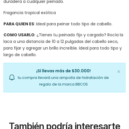
duradera a cualquier peinado.
Fragancia tropical exótica
PARA QUIEN ES
: Ideal para peinar todo tipo de cabello.
COMO USARLO
: ¿Tienes tu peinado fijo y cargado? Rocía la
laca a una distancia de 10 a 12 pulgadas del cabello seco,
para fijar y agregar un brillo increíble. Ideal para todo tipo y
largo de cabello.
¡Sí llevas más de $30.000!
tu compra llevará una ampolla de hidratación de
regalo de la marca BBCOS
También podría interesarte