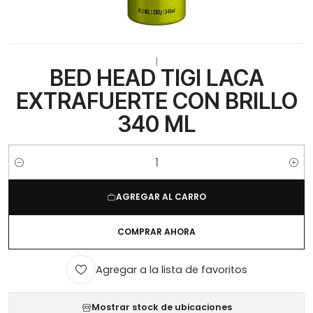
|
BED HEAD TIGI LACA
EXTRAFUERTE CON BRILLO
340 ML
Cantidad
AGREGAR AL CARRO
COMPRAR AHORA
Agregar a la lista de favoritos
Mostrar stock de ubicaciones