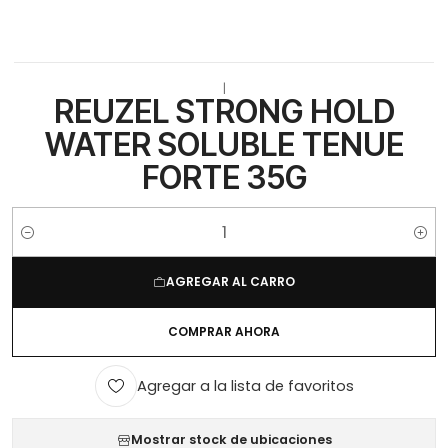
|
REUZEL STRONG HOLD
WATER SOLUBLE TENUE
FORTE 35G
Cantidad
AGREGAR AL CARRO
COMPRAR AHORA
Agregar a la lista de favoritos
Mostrar stock de ubicaciones