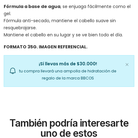
Fórmula a base de agua
, se enjuaga fácilmente como el
gel.
Fórmula anti-secado, mantiene el cabello suave sin
resquebrajarse.
Mantiene el cabello en su lugar y se ve bien todo el día.
FORMATO 35G. IMAGEN REFERENCIAL.
¡Sí llevas más de $30.000!
tu compra llevará una ampolla de hidratación de
regalo de la marca BBCOS
También podría interesarte
uno de estos