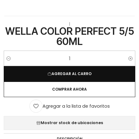
|
WELLA COLOR PERFECT 5/5
60ML
Cantidad
AGREGAR AL CARRO
COMPRAR AHORA
Agregar a la lista de favoritos
Mostrar stock de ubicaciones
DESCRIPCIÓN