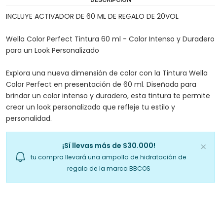
INCLUYE ACTIVADOR DE 60 ML DE REGALO DE 20VOL
Wella Color Perfect Tintura 60 ml - Color Intenso y Duradero
para un Look Personalizado
Explora una nueva dimensión de color con la Tintura Wella
Color Perfect en presentación de 60 ml. Diseñada para
brindar un color intenso y duradero, esta tintura te permite
crear un look personalizado que refleje tu estilo y
personalidad.
¡Sí llevas más de $30.000!
tu compra llevará una ampolla de hidratación de
regalo de la marca BBCOS