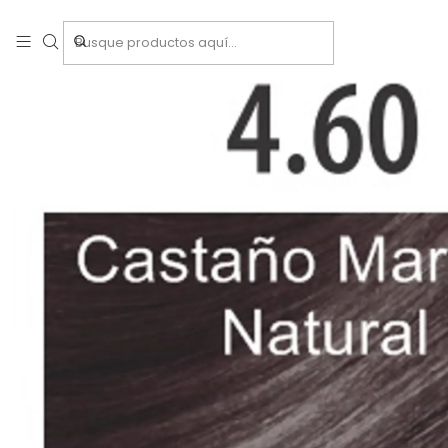
Inicio