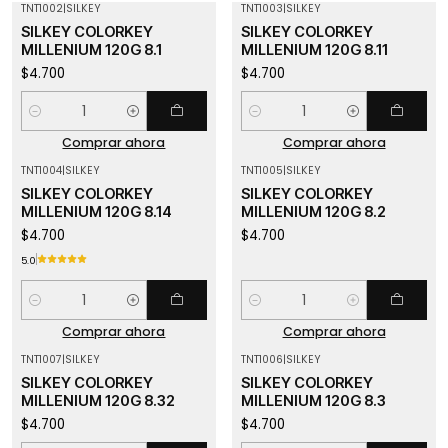
TNT1002
|
SILKEY
TNT1003
|
SILKEY
SILKEY COLORKEY
SILKEY COLORKEY
MILLENIUM 120G 8.1
MILLENIUM 120G 8.11
$4.700
$4.700
Cantidad
Cantidad
Comprar ahora
Comprar ahora
TNT1004
|
SILKEY
TNT1005
|
SILKEY
SILKEY COLORKEY
SILKEY COLORKEY
MILLENIUM 120G 8.14
MILLENIUM 120G 8.2
$4.700
$4.700
5.0
Cantidad
Cantidad
Comprar ahora
Comprar ahora
TNT1007
|
SILKEY
TNT1006
|
SILKEY
SILKEY COLORKEY
SILKEY COLORKEY
MILLENIUM 120G 8.32
MILLENIUM 120G 8.3
$4.700
$4.700