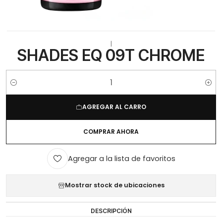
|
SHADES EQ 09T CHROME
Cantidad
AGREGAR AL CARRO
COMPRAR AHORA
Agregar a la lista de favoritos
Mostrar stock de ubicaciones
DESCRIPCIÓN