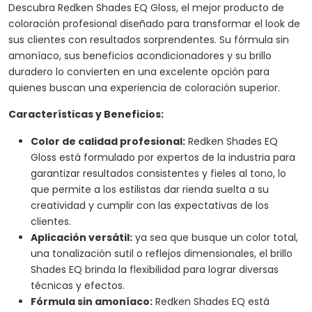
Descubra Redken Shades EQ Gloss, el mejor producto de
coloración profesional diseñado para transformar el look de
sus clientes con resultados sorprendentes. Su fórmula sin
amoníaco, sus beneficios acondicionadores y su brillo
duradero lo convierten en una excelente opción para
quienes buscan una experiencia de coloración superior.
Características y Beneficios:
Color de calidad profesional:
Redken Shades EQ
Gloss está formulado por expertos de la industria para
garantizar resultados consistentes y fieles al tono, lo
que permite a los estilistas dar rienda suelta a su
creatividad y cumplir con las expectativas de los
clientes.
Aplicación versátil:
ya sea que busque un color total,
una tonalización sutil o reflejos dimensionales, el brillo
Shades EQ brinda la flexibilidad para lograr diversas
técnicas y efectos.
Fórmula sin amoníaco:
Redken Shades EQ está