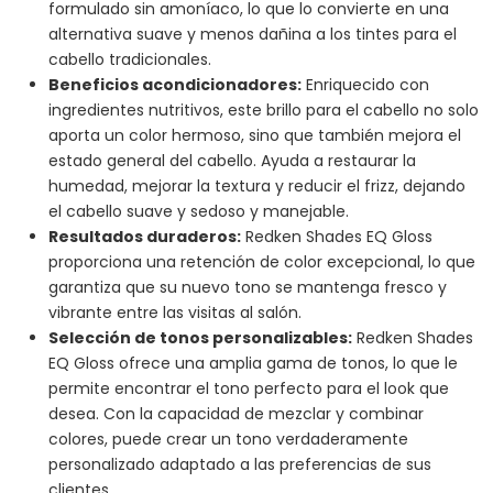
formulado sin amoníaco, lo que lo convierte en una
alternativa suave y menos dañina a los tintes para el
cabello tradicionales.
Beneficios acondicionadores:
Enriquecido con
ingredientes nutritivos, este brillo para el cabello no solo
aporta un color hermoso, sino que también mejora el
estado general del cabello. Ayuda a restaurar la
humedad, mejorar la textura y reducir el frizz, dejando
el cabello suave y sedoso y manejable.
Resultados duraderos:
Redken Shades EQ Gloss
proporciona una retención de color excepcional, lo que
garantiza que su nuevo tono se mantenga fresco y
vibrante entre las visitas al salón.
Selección de tonos personalizables:
Redken Shades
EQ Gloss ofrece una amplia gama de tonos, lo que le
permite encontrar el tono perfecto para el look que
desea. Con la capacidad de mezclar y combinar
colores, puede crear un tono verdaderamente
personalizado adaptado a las preferencias de sus
clientes.