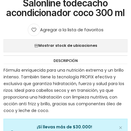
Salonline todecacho
acondicionador coco 300 ml
Agregar a la lista de favoritos
Mostrar stock de ubicaciones
DESCRIPCIÓN
Fórmula enriquecida para una nutrición extrema y un brillo
intenso. También tiene la tecnología PROFIX efectiva y
exclusiva que garantiza hidratación, fuerza y salud para los
rizos. Ideal para cabellos secos y en transición, ya que
proporciona una hidratación con limpieza nutritiva, con
acción anti frizz y brillo, gracias sus componentes óleo de
coco y leche de coco.
¡Sí llevas más de $30.000!