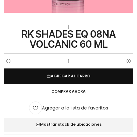
|
RK SHADES EQ 08NA
VOLCANIC 60 ML
Cantidad
AGREGAR AL CARRO
COMPRAR AHORA
Agregar a la lista de favoritos
Mostrar stock de ubicaciones