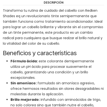
DESCRIPCIÓN
Transforma tu rutina de cuidado del cabello con Redken
Shades eq un revolucionario tinte semipermanente que
también funciona como tratamiento acondicionador. Ideal
para lograr un cabello brillante y vibrante sin el compromiso
de un tinte permanente, este producto es un cambio
radical para cualquiera que busque realzar el brillo natural y
la vitalidad del color de su cabello.
Beneficios y características
Fórmula ácida:
este colorante demipermanente
utiliza un pH ácido para procesar suavemente el
cabello, garantizando una condición y un brillo
excepcionales.
Sin amoníaco:
formulado sin amoníaco agresivo,
ofrece hermosos resultados sin olores desagradables ni
molestias durante la aplicación.
Brillo mejorado:
infundido con aminoácidos de trigo,
no solo colorea sino que también nutre el cabello,