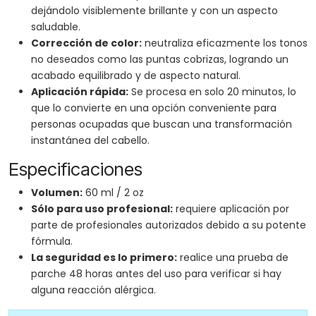
dejándolo visiblemente brillante y con un aspecto
saludable.
Corrección de color:
neutraliza eficazmente los tonos
no deseados como las puntas cobrizas, logrando un
acabado equilibrado y de aspecto natural.
Aplicación rápida:
Se procesa en solo 20 minutos, lo
que lo convierte en una opción conveniente para
personas ocupadas que buscan una transformación
instantánea del cabello.
Especificaciones
Volumen:
60 ml / 2 oz
Sólo para uso profesional:
requiere aplicación por
parte de profesionales autorizados debido a su potente
fórmula.
La seguridad es lo primero:
realice una prueba de
parche 48 horas antes del uso para verificar si hay
alguna reacción alérgica.