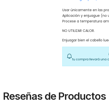
Usar únicamente en las pro
Aplicación y enjuague (no 
Procese a temperatura am
NO UTILIZAR CALOR.
Enjuagar bien el cabello l
tu compra llevará una 
Reseñas de Productos