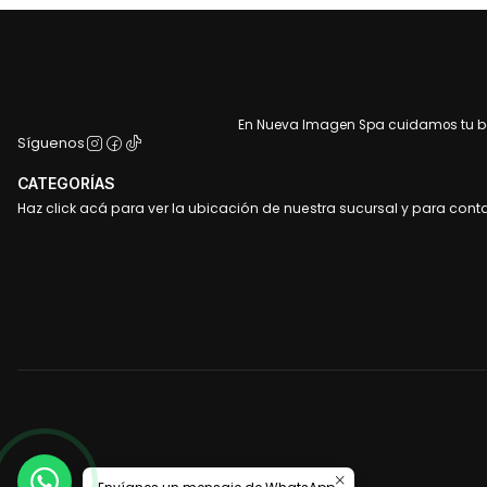
En Nueva Imagen Spa cuidamos tu bel
Síguenos
CATEGORÍAS
Haz click acá para ver la ubicación de nuestra sucursal y para cont