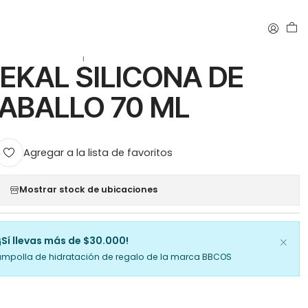
|
EKAL SILICONA DE
ABALLO 70 ML
Agregar a la lista de favoritos
Mostrar stock de ubicaciones
¡Sí llevas más de $30.000!
ampolla de hidratación de regalo de la marca BBCOS