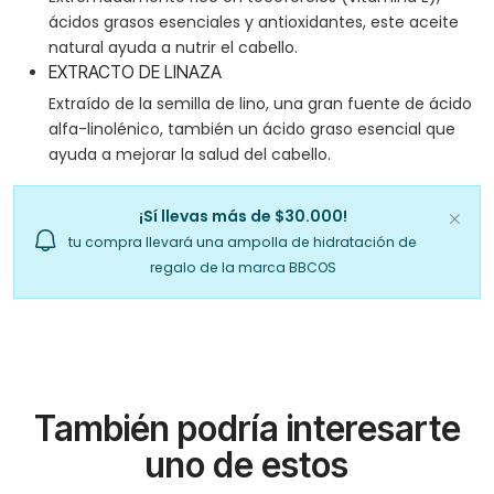
ácidos grasos esenciales y antioxidantes, este aceite
natural ayuda a nutrir el cabello.
EXTRACTO DE LINAZA
Extraído de la semilla de lino, una gran fuente de ácido
alfa-linolénico, también un ácido graso esencial que
ayuda a mejorar la salud del cabello.
¡Sí llevas más de $30.000!
tu compra llevará una ampolla de hidratación de
regalo de la marca BBCOS
También podría interesarte
uno de estos