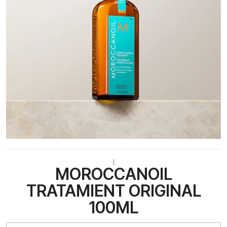
|
MOROCCANOIL
TRATAMIENT ORIGINAL
100ML